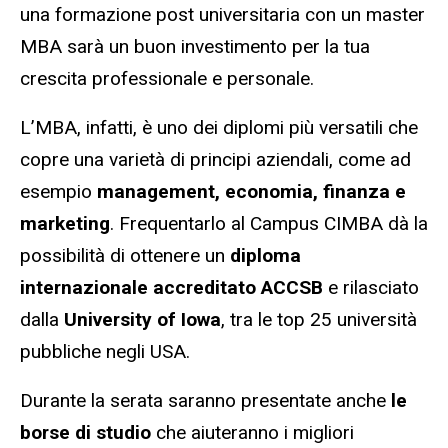
una formazione post universitaria con un master
MBA sarà un buon investimento per la tua
crescita professionale e personale.
L’MBA, infatti, è uno dei diplomi più versatili che
copre una varietà di principi aziendali, come ad
esempio
management, economia, finanza e
marketing
. Frequentarlo al Campus CIMBA dà la
possibilità di ottenere un
diploma
internazionale accreditato ACCSB
e rilasciato
dalla
University of Iowa
, tra le top 25 università
pubbliche negli USA.
Durante la serata saranno presentate anche
le
borse di studio
che aiuteranno i migliori