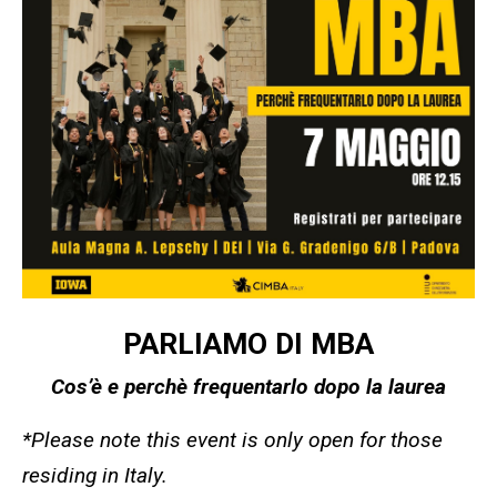
PARLIAMO DI MBA
Cos’è e perchè frequentarlo dopo la laurea
*Please note this event is only open for those
residing in Italy.