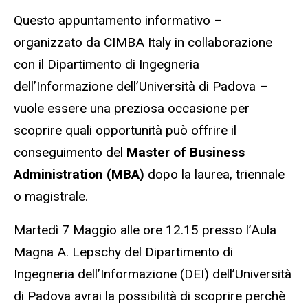
Questo appuntamento informativo –
organizzato da CIMBA Italy in collaborazione
con il Dipartimento di Ingegneria
dell’Informazione dell’Università di Padova –
vuole essere una preziosa occasione per
scoprire quali opportunità può offrire il
conseguimento del
Master of Business
Administration (MBA)
dopo la laurea, triennale
o magistrale.
Martedì 7 Maggio alle ore 12.15 presso l’Aula
Magna A. Lepschy del Dipartimento di
Ingegneria dell’Informazione (DEI) dell’Università
di Padova avrai la possibilità di scoprire perchè