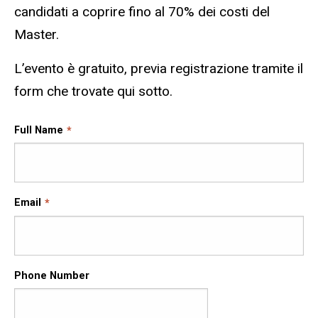
candidati a coprire fino al 70% dei costi del
Master.
L’evento è gratuito, previa registrazione tramite il
form che trovate qui sotto.
Full Name
Email
Phone Number