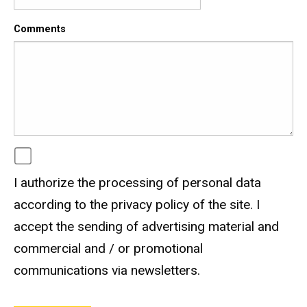
Comments
I authorize the processing of personal data
according to the privacy policy of the site. I
accept the sending of advertising material and
commercial and / or promotional
communications via newsletters.